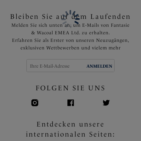
Artikelnummer: FS506578MIH
Bleiben Sie auf dem Laufenden
Melden Sie sich unten an, um E-Mails von Fantasie
& Wacoal EMEA Ltd. zu erhalten.
Erfahren Sie als Erster von unseren Neuzugängen,
exklusiven Wettbewerben und vielem mehr
ANMELDEN
FOLGEN SIE UNS
Entdecken unsere
internationalen Seiten: