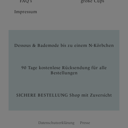
FAQ's
große Cups
Impressum
Dessous & Bademode bis zu einem N-Körbchen
90 Tage kostenlose Rücksendung für alle
Bestellungen
SICHERE BESTELLUNG Shop mit Zuversicht
Datenschutzerklärung
Presse