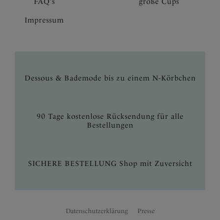
FAQ's
große Cups
Impressum
Dessous & Bademode bis zu einem N-Körbchen
90 Tage kostenlose Rücksendung für alle
Bestellungen
SICHERE BESTELLUNG Shop mit Zuversicht
Datenschutzerklärung
Presse