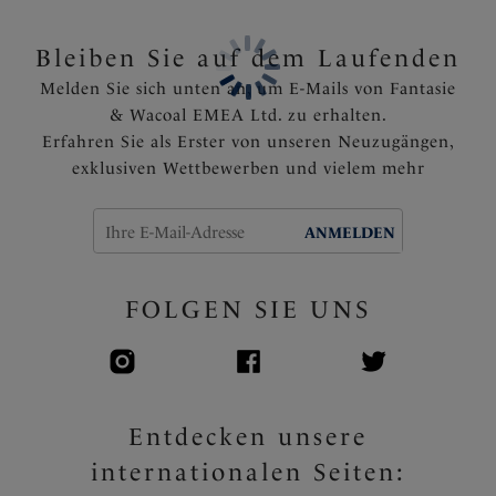
Bleiben Sie auf dem Laufenden
Melden Sie sich unten an, um E-Mails von Fantasie
& Wacoal EMEA Ltd. zu erhalten.
Erfahren Sie als Erster von unseren Neuzugängen,
exklusiven Wettbewerben und vielem mehr
ANMELDEN
FOLGEN SIE UNS
Entdecken unsere
internationalen Seiten: