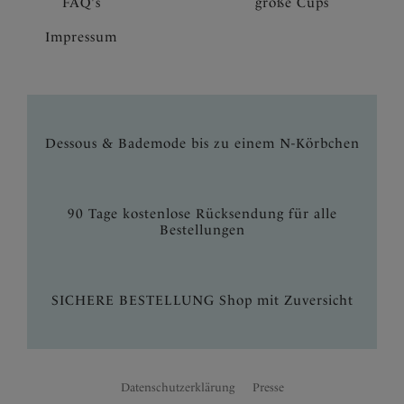
FAQ's
große Cups
Impressum
Dessous & Bademode bis zu einem N-Körbchen
90 Tage kostenlose Rücksendung für alle
Bestellungen
SICHERE BESTELLUNG Shop mit Zuversicht
Datenschutzerklärung
Presse