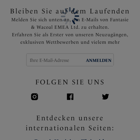
Artikelnummer: FL102750BLM
Bleiben Sie auf dem Laufenden
Melden Sie sich unten an, um E-Mails von Fantasie
& Wacoal EMEA Ltd. zu erhalten.
Erfahren Sie als Erster von unseren Neuzugängen,
exklusiven Wettbewerben und vielem mehr
ANMELDEN
FOLGEN SIE UNS
Entdecken unsere
internationalen Seiten: