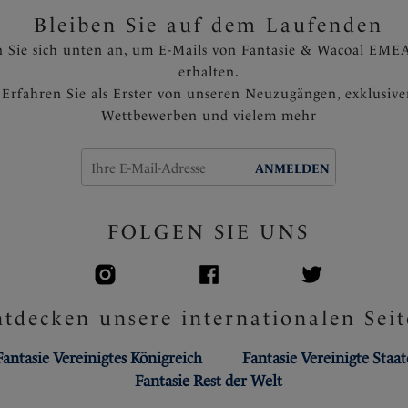
Bleiben Sie auf dem Laufenden
 Sie sich unten an, um E-Mails von Fantasie & Wacoal EMEA
erhalten.
Erfahren Sie als Erster von unseren Neuzugängen, exklusiv
Wettbewerben und vielem mehr
ANMELDEN
FOLGEN SIE UNS
tdecken unsere internationalen Seit
Fantasie Vereinigtes Königreich
Fantasie Vereinigte Staa
Fantasie Rest der Welt