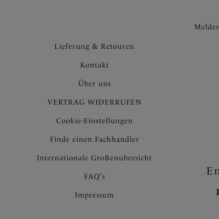
Melden
Lieferung & Retouren
Kontakt
Über uns
VERTRAG WIDERRUFEN
Cookie-Einstellungen
Finde einen Fachhandler
Internationale GroBenubersicht
En
FAQ's
Impressum