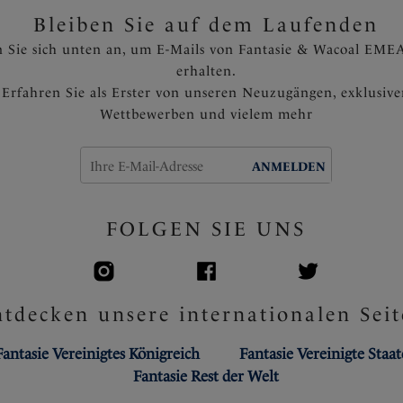
Bleiben Sie auf dem Laufenden
 Sie sich unten an, um E-Mails von Fantasie & Wacoal EMEA
erhalten.
Erfahren Sie als Erster von unseren Neuzugängen, exklusiv
Wettbewerben und vielem mehr
ANMELDEN
FOLGEN SIE UNS
tdecken unsere internationalen Seit
Fantasie Vereinigtes Königreich
Fantasie Vereinigte Staa
Fantasie Rest der Welt