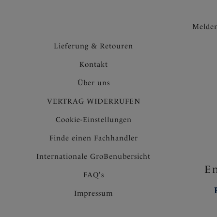
Melden
Lieferung & Retouren
Kontakt
Über uns
VERTRAG WIDERRUFEN
Cookie-Einstellungen
Finde einen Fachhandler
Internationale GroBenubersicht
En
FAQ's
Impressum