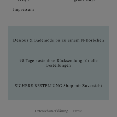
Impressum
Dessous & Bademode bis zu einem N-Körbchen
90 Tage kostenlose Rücksendung für alle
Bestellungen
SICHERE BESTELLUNG Shop mit Zuversicht
Datenschutzerklärung
Presse