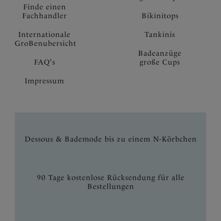
Finde einen
Fachhandler
Bikinitops
Internationale
Tankinis
GroBenubersicht
Badeanzüge
FAQ's
große Cups
Impressum
Dessous & Bademode bis zu einem N-Körbchen
90 Tage kostenlose Rücksendung für alle
Bestellungen