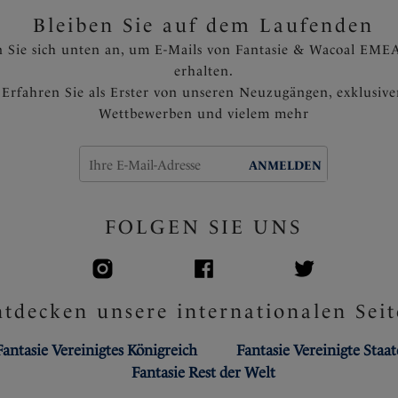
Bleiben Sie auf dem Laufenden
 Sie sich unten an, um E-Mails von Fantasie & Wacoal EMEA
erhalten.
Erfahren Sie als Erster von unseren Neuzugängen, exklusiv
Wettbewerben und vielem mehr
ANMELDEN
FOLGEN SIE UNS
tdecken unsere internationalen Seit
Fantasie Vereinigtes Königreich
Fantasie Vereinigte Staa
Fantasie Rest der Welt