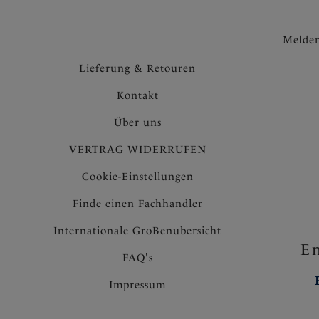
Melden
Lieferung & Retouren
Kontakt
Über uns
VERTRAG WIDERRUFEN
Cookie-Einstellungen
Finde einen Fachhandler
Internationale GroBenubersicht
En
FAQ's
Impressum