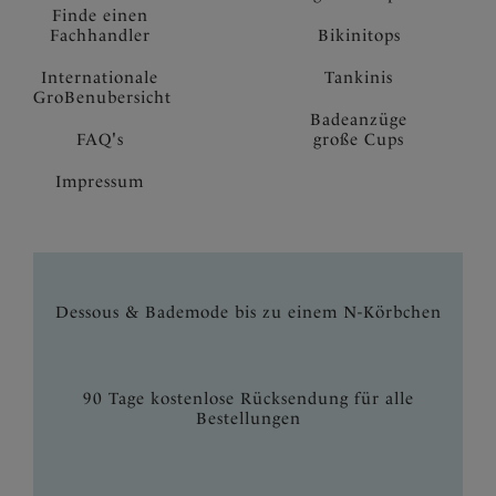
Finde einen
Fachhandler
Bikinitops
Internationale
Tankinis
GroBenubersicht
Badeanzüge
FAQ's
große Cups
Impressum
Dessous & Bademode bis zu einem N-Körbchen
90 Tage kostenlose Rücksendung für alle
Bestellungen