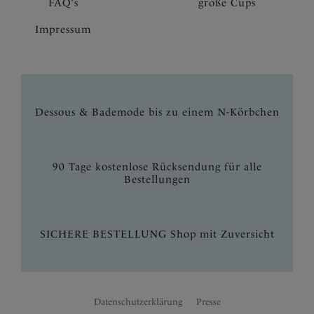
FAQ's
große Cups
Impressum
Dessous & Bademode bis zu einem N-Körbchen
90 Tage kostenlose Rücksendung für alle
Bestellungen
SICHERE BESTELLUNG Shop mit Zuversicht
Datenschutzerklärung
Presse