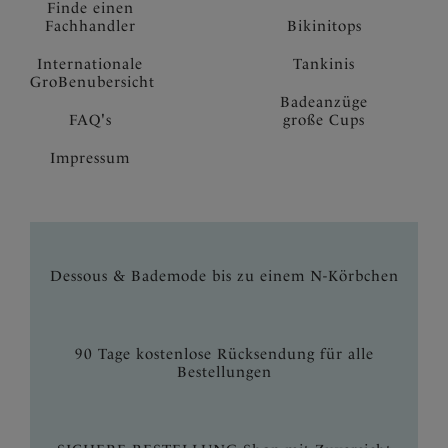
Finde einen
Fachhandler
Bikinitops
Internationale
Tankinis
GroBenubersicht
Badeanzüge
FAQ's
große Cups
Impressum
Dessous & Bademode bis zu einem N-Körbchen
90 Tage kostenlose Rücksendung für alle
Bestellungen