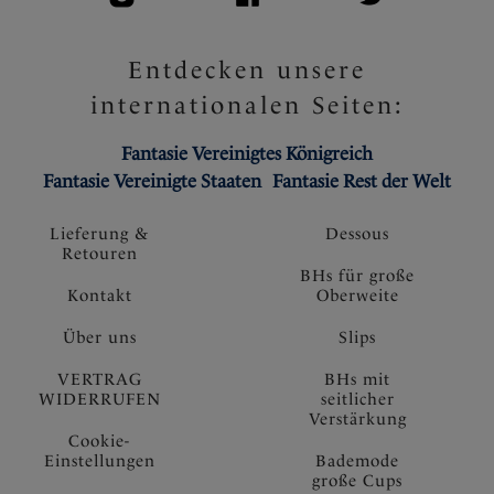
Entdecken unsere
internationalen Seiten:
Fantasie Vereinigtes Königreich
Fantasie Vereinigte Staaten
Fantasie Rest der Welt
Lieferung &
Dessous
Retouren
BHs für große
Kontakt
Oberweite
Über uns
Slips
VERTRAG
BHs mit
WIDERRUFEN
seitlicher
Verstärkung
Cookie-
Einstellungen
Bademode
große Cups