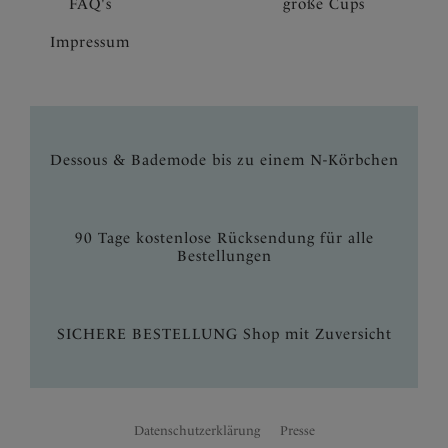
FAQ's
große Cups
Impressum
Dessous & Bademode bis zu einem N-Körbchen
90 Tage kostenlose Rücksendung für alle
Bestellungen
SICHERE BESTELLUNG Shop mit Zuversicht
Datenschutzerklärung
Presse