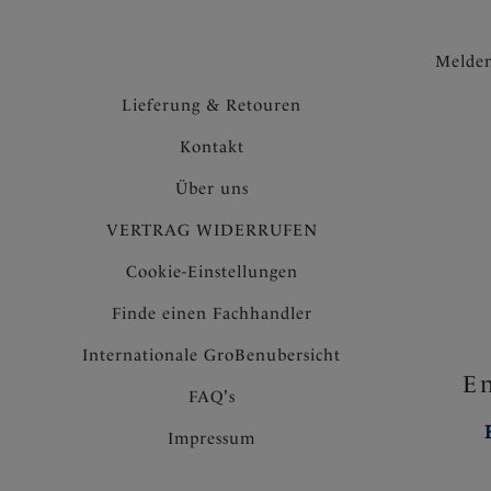
Melden
Lieferung & Retouren
Kontakt
Über uns
VERTRAG WIDERRUFEN
Cookie-Einstellungen
Finde einen Fachhandler
Internationale GroBenubersicht
En
FAQ's
Impressum