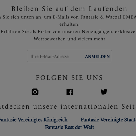
Bleiben Sie auf dem Laufenden
 Sie sich unten an, um E-Mails von Fantasie & Wacoal EMEA
erhalten.
Erfahren Sie als Erster von unseren Neuzugängen, exklusiv
Wettbewerben und vielem mehr
ANMELDEN
FOLGEN SIE UNS
tdecken unsere internationalen Seit
Fantasie Vereinigtes Königreich
Fantasie Vereinigte Staa
Fantasie Rest der Welt