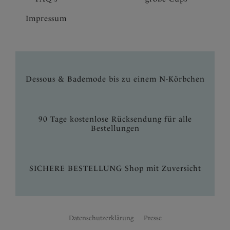
Impressum
Dessous & Bademode bis zu einem N-Körbchen
90 Tage kostenlose Rücksendung für alle
Bestellungen
SICHERE BESTELLUNG Shop mit Zuversicht
Datenschutzerklärung
Presse