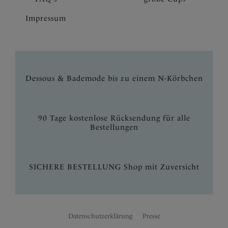
Impressum
Dessous & Bademode bis zu einem N-Körbchen
90 Tage kostenlose Rücksendung für alle
Bestellungen
SICHERE BESTELLUNG Shop mit Zuversicht
Datenschutzerklärung
Presse