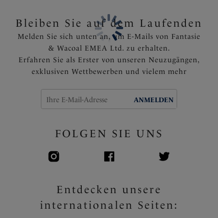
Bleiben Sie auf dem Laufenden
Melden Sie sich unten an, um E-Mails von Fantasie
& Wacoal EMEA Ltd. zu erhalten.
Erfahren Sie als Erster von unseren Neuzugängen,
exklusiven Wettbewerben und vielem mehr
ANMELDEN
FOLGEN SIE UNS
Entdecken unsere
internationalen Seiten: