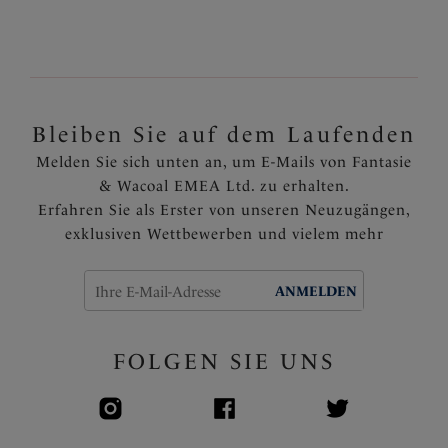
Zurück
2
von
2
Bleiben Sie auf dem Laufenden
Melden Sie sich unten an, um E-Mails von Fantasie
& Wacoal EMEA Ltd. zu erhalten.
Erfahren Sie als Erster von unseren Neuzugängen,
exklusiven Wettbewerben und vielem mehr
ANMELDEN
FOLGEN SIE UNS