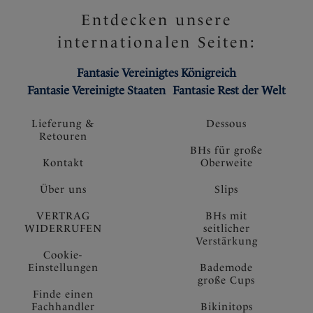
Entdecken unsere
internationalen Seiten:
Fantasie Vereinigtes Königreich
Fantasie Vereinigte Staaten
Fantasie Rest der Welt
Lieferung &
Dessous
Retouren
BHs für große
Kontakt
Oberweite
Über uns
Slips
VERTRAG
BHs mit
WIDERRUFEN
seitlicher
Verstärkung
Cookie-
Einstellungen
Bademode
große Cups
Finde einen
Fachhandler
Bikinitops