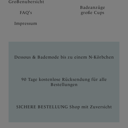
GroBenubersicht
Badeanzüge
FAQ's
große Cups
Impressum
Dessous & Bademode bis zu einem N-Körbchen
90 Tage kostenlose Rücksendung für alle
Bestellungen
SICHERE BESTELLUNG Shop mit Zuversicht