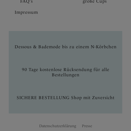
FAQ's
große Cups
Impressum
Dessous & Bademode bis zu einem N-Körbchen
90 Tage kostenlose Rücksendung für alle
Bestellungen
SICHERE BESTELLUNG Shop mit Zuversicht
Datenschutzerklärung
Presse