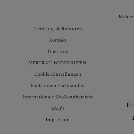
Melden
Lieferung & Retouren
Kontakt
Über uns
VERTRAG WIDERRUFEN
Cookie-Einstellungen
Finde einen Fachhandler
Internationale GroBenubersicht
En
FAQ's
Impressum