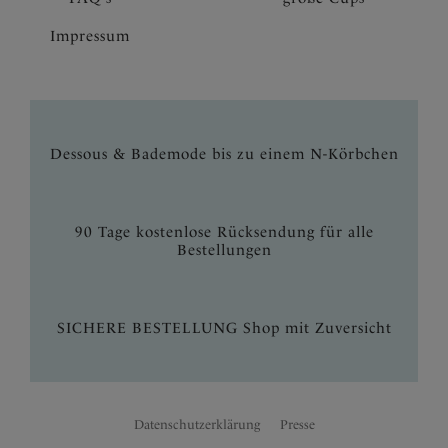
Impressum
Dessous & Bademode bis zu einem N-Körbchen
90 Tage kostenlose Rücksendung für alle
Bestellungen
SICHERE BESTELLUNG Shop mit Zuversicht
Datenschutzerklärung
Presse