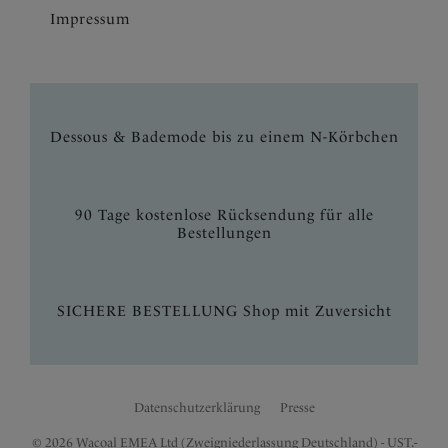
Impressum
Dessous & Bademode bis zu einem N-Körbchen
90 Tage kostenlose Rücksendung für alle
Bestellungen
SICHERE BESTELLUNG Shop mit Zuversicht
Datenschutzerklärung
Presse
© 2026 Wacoal EMEA Ltd (Zweigniederlassung Deutschland) - UST.-