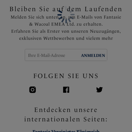
Bleiben Sie auf dem Laufenden
Melden Sie sich unten an, um E-Mails von Fantasie
& Wacoal EMEA Ltd. zu erhalten.
Erfahren Sie als Erster von unseren Neuzugängen,
exklusiven Wettbewerben und vielem mehr
ANMELDEN
FOLGEN SIE UNS
Entdecken unsere
internationalen Seiten: