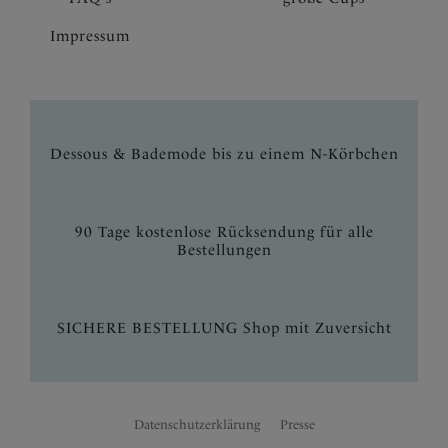
Impressum
Dessous & Bademode bis zu einem N-Körbchen
90 Tage kostenlose Rücksendung für alle
Bestellungen
SICHERE BESTELLUNG Shop mit Zuversicht
Datenschutzerklärung
Presse