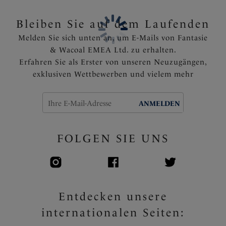
Bleiben Sie auf dem Laufenden
Melden Sie sich unten an, um E-Mails von Fantasie
& Wacoal EMEA Ltd. zu erhalten.
Erfahren Sie als Erster von unseren Neuzugängen,
exklusiven Wettbewerben und vielem mehr
ANMELDEN
FOLGEN SIE UNS
Entdecken unsere
internationalen Seiten: