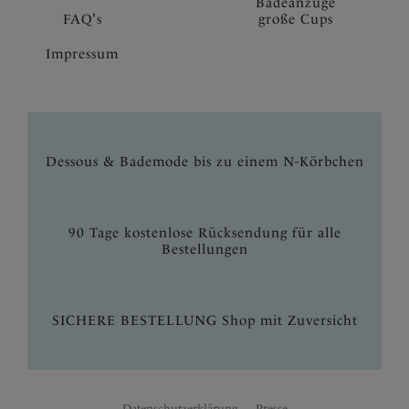
Badeanzüge
FAQ's
große Cups
Impressum
Dessous & Bademode bis zu einem N-Körbchen
90 Tage kostenlose Rücksendung für alle
Bestellungen
SICHERE BESTELLUNG Shop mit Zuversicht
Datenschutzerklärung
Presse