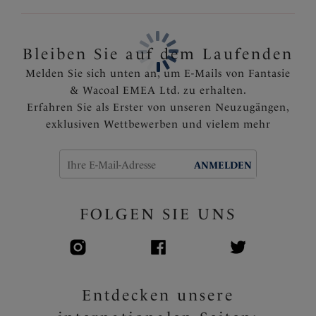
Artikelnummer: FL2985PLM
Bleiben Sie auf dem Laufenden
Melden Sie sich unten an, um E-Mails von Fantasie
& Wacoal EMEA Ltd. zu erhalten.
Erfahren Sie als Erster von unseren Neuzugängen,
exklusiven Wettbewerben und vielem mehr
ANMELDEN
FOLGEN SIE UNS
Entdecken unsere