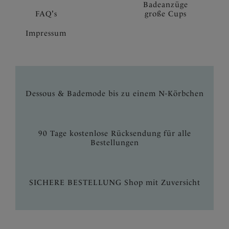
Badeanzüge
FAQ's
große Cups
Impressum
Dessous & Bademode bis zu einem N-Körbchen
90 Tage kostenlose Rücksendung für alle
Bestellungen
SICHERE BESTELLUNG Shop mit Zuversicht