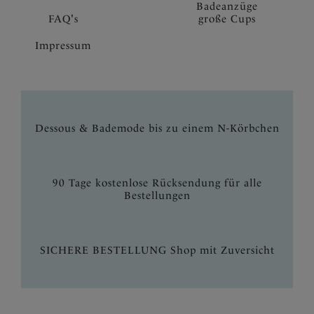
Badeanzüge
FAQ's
große Cups
Impressum
Dessous & Bademode bis zu einem N-Körbchen
90 Tage kostenlose Rücksendung für alle
Bestellungen
SICHERE BESTELLUNG Shop mit Zuversicht