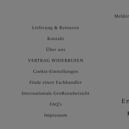
Melden
Lieferung & Retouren
Kontakt
Über uns
VERTRAG WIDERRUFEN
Cookie-Einstellungen
Finde einen Fachhandler
Internationale GroBenubersicht
En
FAQ's
Impressum