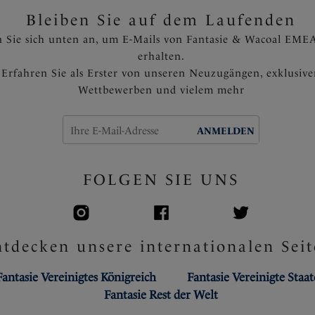
Bleiben Sie auf dem Laufenden
 Sie sich unten an, um E-Mails von Fantasie & Wacoal EMEA
erhalten.
Erfahren Sie als Erster von unseren Neuzugängen, exklusiv
Wettbewerben und vielem mehr
ANMELDEN
FOLGEN SIE UNS
tdecken unsere internationalen Seit
Fantasie Vereinigtes Königreich
Fantasie Vereinigte Staa
Fantasie Rest der Welt