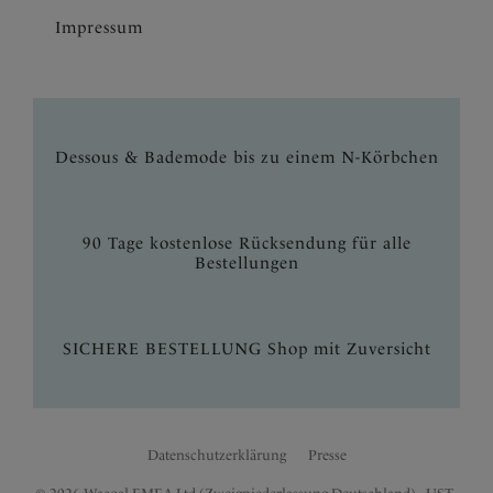
Impressum
Dessous & Bademode bis zu einem N-Körbchen
90 Tage kostenlose Rücksendung für alle
Bestellungen
SICHERE BESTELLUNG Shop mit Zuversicht
Datenschutzerklärung
Presse