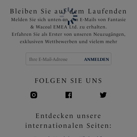
Bleiben Sie auf dem Laufenden
Melden Sie sich unten an, um E-Mails von Fantasie
& Wacoal EMEA Ltd. zu erhalten.
Erfahren Sie als Erster von unseren Neuzugängen,
exklusiven Wettbewerben und vielem mehr
ANMELDEN
FOLGEN SIE UNS
Entdecken unsere
internationalen Seiten: