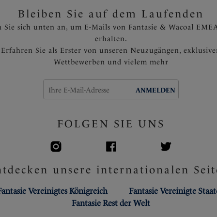
Bleiben Sie auf dem Laufenden
 Sie sich unten an, um E-Mails von Fantasie & Wacoal EMEA
erhalten.
Erfahren Sie als Erster von unseren Neuzugängen, exklusiv
Wettbewerben und vielem mehr
ANMELDEN
FOLGEN SIE UNS
tdecken unsere internationalen Seit
Fantasie Vereinigtes Königreich
Fantasie Vereinigte Staa
Fantasie Rest der Welt