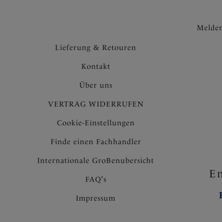
Melden
Lieferung & Retouren
Kontakt
Über uns
VERTRAG WIDERRUFEN
Cookie-Einstellungen
Finde einen Fachhandler
Internationale GroBenubersicht
En
FAQ's
Impressum