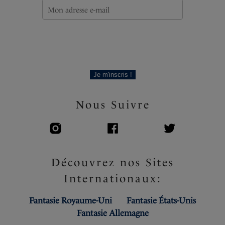
Je m'inscris !
Nous Suivre
Découvrez nos Sites
Internationaux:
Fantasie Royaume-Uni
Fantasie États-Unis
Fantasie Allemagne