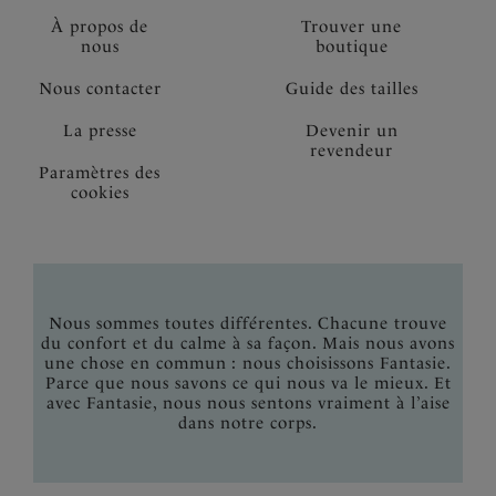
À propos de
Trouver une
nous
boutique
Nous contacter
Guide des tailles
La presse
Devenir un
revendeur
Paramètres des
cookies
Nous sommes toutes différentes. Chacune trouve
du confort et du calme à sa façon. Mais nous avons
une chose en commun : nous choisissons Fantasie.
Parce que nous savons ce qui nous va le mieux. Et
avec Fantasie, nous nous sentons vraiment à l’aise
dans notre corps.