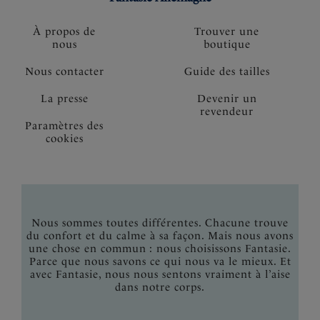
À propos de
Trouver une
nous
boutique
Nous contacter
Guide des tailles
La presse
Devenir un
revendeur
Paramètres des
cookies
Nous sommes toutes différentes. Chacune trouve
du confort et du calme à sa façon. Mais nous avons
une chose en commun : nous choisissons Fantasie.
Parce que nous savons ce qui nous va le mieux. Et
avec Fantasie, nous nous sentons vraiment à l’aise
dans notre corps.