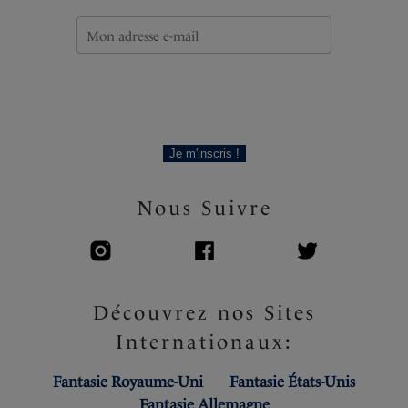
Je m'inscris !
Nous Suivre
Découvrez nos Sites
Internationaux:
Fantasie Royaume-Uni
Fantasie États-Unis
Fantasie Allemagne