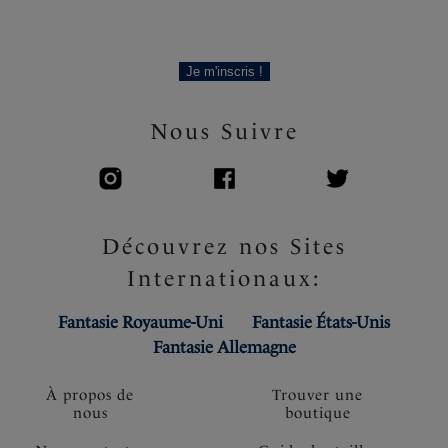
Je m'inscris !
Nous Suivre
Découvrez nos Sites
Internationaux:
Fantasie Royaume-Uni
Fantasie États-Unis
Fantasie Allemagne
À propos de
Trouver une
nous
boutique