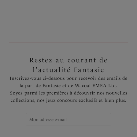
Plusieurs coloris disponibles
Plusieurs coloris disponibles
Restez au courant de
l'actualité Fantasie
Inscrivez-vous ci-dessous pour recevoir des emails de
la part de Fantasie et de Wacoal EMEA Ltd.
Soyez parmi les premières à découvrir nos nouvelles
collections, nos jeux concours exclusifs et bien plus.