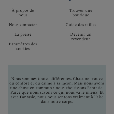
À propos de
Trouver une
nous
boutique
Nous contacter
Guide des tailles
La presse
Devenir un
revendeur
Paramètres des
cookies
Nous sommes toutes différentes. Chacune trouve
du confort et du calme à sa façon. Mais nous avons
une chose en commun : nous choisissons Fantasie.
Parce que nous savons ce qui nous va le mieux. Et
avec Fantasie, nous nous sentons vraiment à l’aise
dans notre corps.