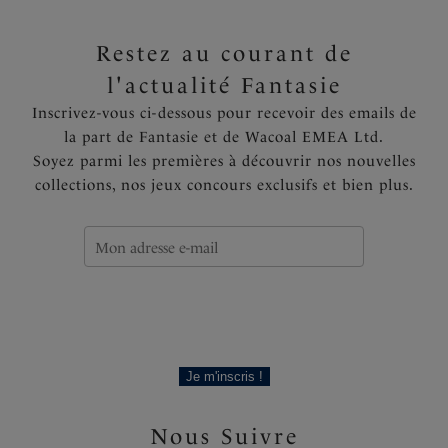
Restez au courant de
l'actualité Fantasie
Inscrivez-vous ci-dessous pour recevoir des emails de
la part de Fantasie et de Wacoal EMEA Ltd.
Soyez parmi les premières à découvrir nos nouvelles
collections, nos jeux concours exclusifs et bien plus.
Je m'inscris !
Nous Suivre