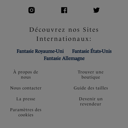
Découvrez nos Sites
Internationaux:
Fantasie Royaume-Uni
Fantasie États-Unis
Fantasie Allemagne
À propos de
Trouver une
nous
boutique
Nous contacter
Guide des tailles
La presse
Devenir un
revendeur
Paramètres des
cookies