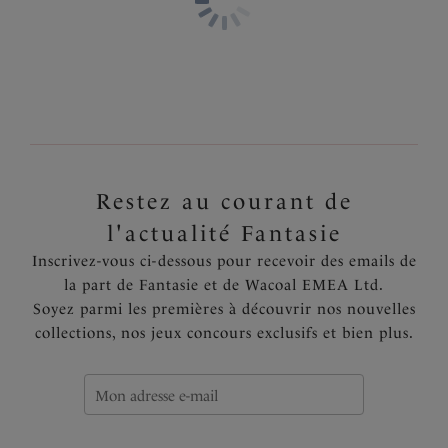
Restez au courant de
l'actualité Fantasie
Inscrivez-vous ci-dessous pour recevoir des emails de
la part de Fantasie et de Wacoal EMEA Ltd.
Soyez parmi les premières à découvrir nos nouvelles
collections, nos jeux concours exclusifs et bien plus.