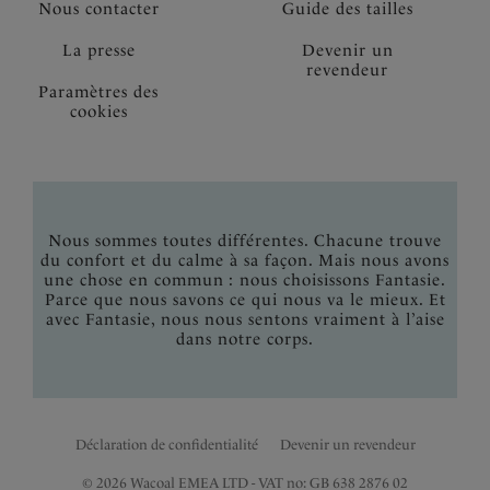
Nous contacter
Guide des tailles
La presse
Devenir un
revendeur
Paramètres des
cookies
Nous sommes toutes différentes. Chacune trouve
du confort et du calme à sa façon. Mais nous avons
une chose en commun : nous choisissons Fantasie.
Parce que nous savons ce qui nous va le mieux. Et
avec Fantasie, nous nous sentons vraiment à l’aise
dans notre corps.
Déclaration de confidentialité
Devenir un revendeur
© 2026 Wacoal EMEA LTD - VAT no: GB 638 2876 02