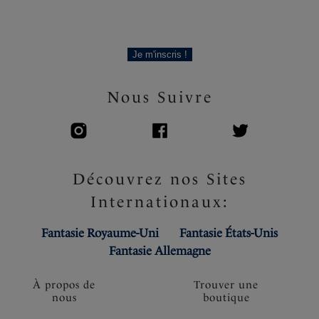
Je m'inscris !
Nous Suivre
Découvrez nos Sites
Internationaux:
Fantasie Royaume-Uni
Fantasie États-Unis
Fantasie Allemagne
À propos de
Trouver une
nous
boutique