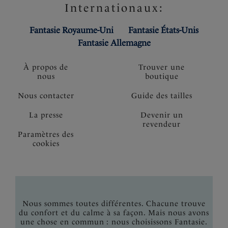
Internationaux:
Fantasie Royaume-Uni
Fantasie États-Unis
Fantasie Allemagne
À propos de
Trouver une
nous
boutique
Nous contacter
Guide des tailles
La presse
Devenir un
revendeur
Paramètres des
cookies
Nous sommes toutes différentes. Chacune trouve
du confort et du calme à sa façon. Mais nous avons
une chose en commun : nous choisissons Fantasie.