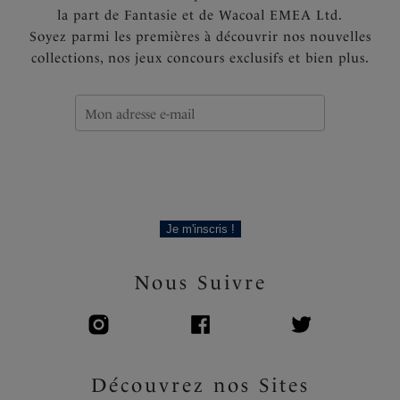
la part de Fantasie et de Wacoal EMEA Ltd.
Soyez parmi les premières à découvrir nos nouvelles
collections, nos jeux concours exclusifs et bien plus.
Je m'inscris !
Nous Suivre
Découvrez nos Sites