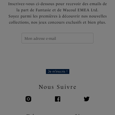
Inscrivez-vous ci-dessous pour recevoir des emails de
la part de Fantasie et de Wacoal EMEA Ltd.
Soyez parmi les premières à découvrir nos nouvelles
collections, nos jeux concours exclusifs et bien plus.
Je m'inscris !
Nous Suivre