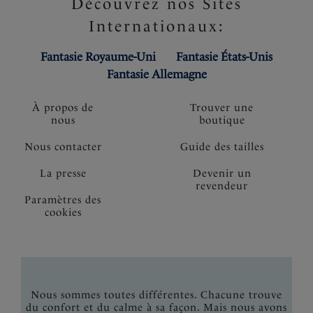
Découvrez nos Sites
Internationaux:
Fantasie Royaume-Uni
Fantasie États-Unis
Fantasie Allemagne
À propos de
Trouver une
nous
boutique
Nous contacter
Guide des tailles
La presse
Devenir un
revendeur
Paramètres des
cookies
Nous sommes toutes différentes. Chacune trouve
du confort et du calme à sa façon. Mais nous avons