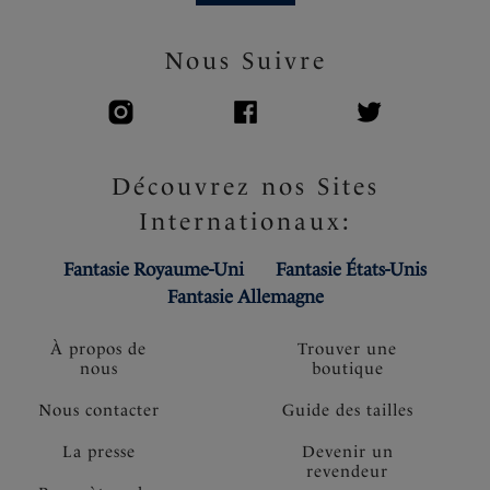
Nous Suivre
Découvrez nos Sites
Internationaux:
Fantasie Royaume-Uni
Fantasie États-Unis
Fantasie Allemagne
À propos de
Trouver une
nous
boutique
Nous contacter
Guide des tailles
La presse
Devenir un
revendeur