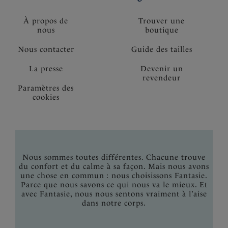
À propos de
Trouver une
nous
boutique
Nous contacter
Guide des tailles
La presse
Devenir un
revendeur
Paramètres des
cookies
Nous sommes toutes différentes. Chacune trouve
du confort et du calme à sa façon. Mais nous avons
une chose en commun : nous choisissons Fantasie.
Parce que nous savons ce qui nous va le mieux. Et
avec Fantasie, nous nous sentons vraiment à l’aise
dans notre corps.