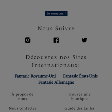
Je m'inscris !
Nous Suivre
Découvrez nos Sites
Internationaux:
Fantasie Royaume-Uni
Fantasie États-Unis
Fantasie Allemagne
À propos de
Trouver une
nous
boutique
Nous contacter
Guide des tailles