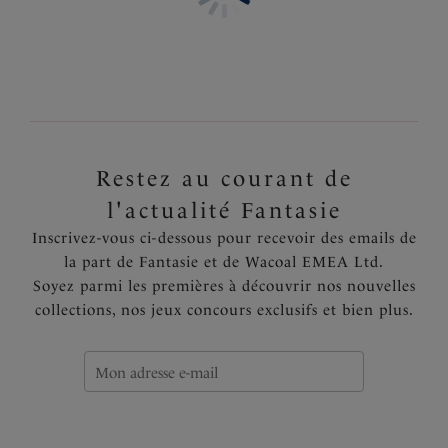
Plusieurs coloris disponibles
Restez au courant de
l'actualité Fantasie
Inscrivez-vous ci-dessous pour recevoir des emails de
la part de Fantasie et de Wacoal EMEA Ltd.
Soyez parmi les premières à découvrir nos nouvelles
collections, nos jeux concours exclusifs et bien plus.