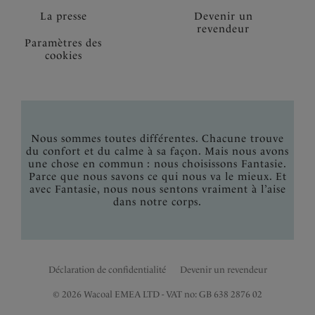
La presse
Devenir un
revendeur
Paramètres des
cookies
Nous sommes toutes différentes. Chacune trouve
du confort et du calme à sa façon. Mais nous avons
une chose en commun : nous choisissons Fantasie.
Parce que nous savons ce qui nous va le mieux. Et
avec Fantasie, nous nous sentons vraiment à l’aise
dans notre corps.
Déclaration de confidentialité
Devenir un revendeur
© 2026 Wacoal EMEA LTD - VAT no: GB 638 2876 02