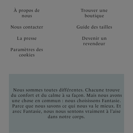
À propos de
Trouver une
nous
boutique
Nous contacter
Guide des tailles
La presse
Devenir un
revendeur
Paramètres des
cookies
Nous sommes toutes différentes. Chacune trouve
du confort et du calme à sa façon. Mais nous avons
une chose en commun : nous choisissons Fantasie.
Parce que nous savons ce qui nous va le mieux. Et
avec Fantasie, nous nous sentons vraiment à l’aise
dans notre corps.