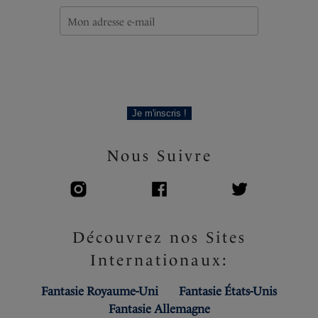
Je m'inscris !
Nous Suivre
Découvrez nos Sites
Internationaux:
Fantasie Royaume-Uni
Fantasie États-Unis
Fantasie Allemagne