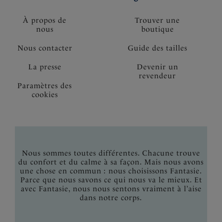
À propos de
Trouver une
nous
boutique
Nous contacter
Guide des tailles
La presse
Devenir un
revendeur
Paramètres des
cookies
Nous sommes toutes différentes. Chacune trouve
du confort et du calme à sa façon. Mais nous avons
une chose en commun : nous choisissons Fantasie.
Parce que nous savons ce qui nous va le mieux. Et
avec Fantasie, nous nous sentons vraiment à l’aise
dans notre corps.