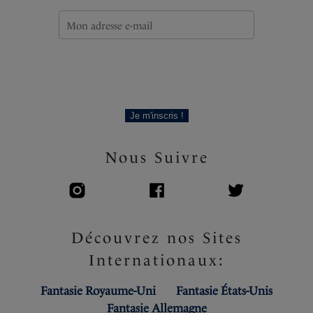
Je m'inscris !
Nous Suivre
Découvrez nos Sites
Internationaux:
Fantasie Royaume-Uni
Fantasie États-Unis
Fantasie Allemagne