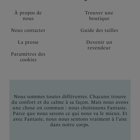
À propos de
Trouver une
nous
boutique
Nous contacter
Guide des tailles
La presse
Devenir un
revendeur
Paramètres des
cookies
Nous sommes toutes différentes. Chacune trouve
du confort et du calme à sa façon. Mais nous avons
une chose en commun : nous choisissons Fantasie.
Parce que nous savons ce qui nous va le mieux. Et
avec Fantasie, nous nous sentons vraiment à l’aise
dans notre corps.