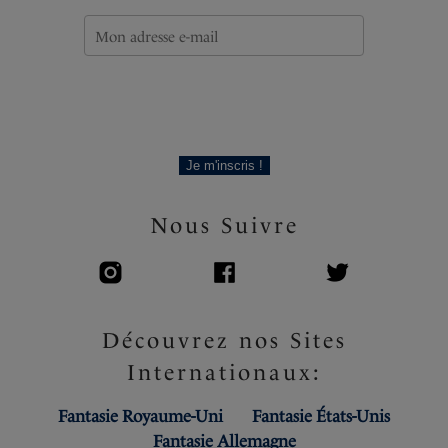
Je m'inscris !
Nous Suivre
Découvrez nos Sites
Internationaux:
Fantasie Royaume-Uni
Fantasie États-Unis
Fantasie Allemagne