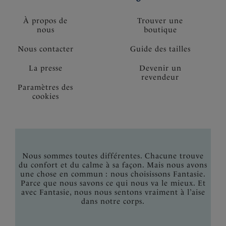
À propos de
Trouver une
nous
boutique
Nous contacter
Guide des tailles
La presse
Devenir un
revendeur
Paramètres des
cookies
Nous sommes toutes différentes. Chacune trouve
du confort et du calme à sa façon. Mais nous avons
une chose en commun : nous choisissons Fantasie.
Parce que nous savons ce qui nous va le mieux. Et
avec Fantasie, nous nous sentons vraiment à l’aise
dans notre corps.