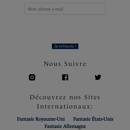
Je m'inscris !
Nous Suivre
Découvrez nos Sites
Internationaux:
Fantasie Royaume-Uni
Fantasie États-Unis
Fantasie Allemagne