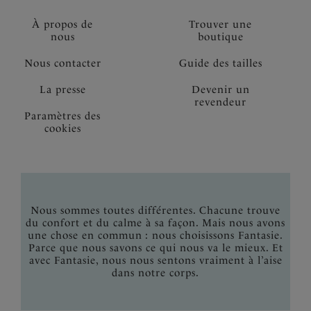
À propos de
Trouver une
nous
boutique
Nous contacter
Guide des tailles
La presse
Devenir un
revendeur
Paramètres des
cookies
Nous sommes toutes différentes. Chacune trouve
du confort et du calme à sa façon. Mais nous avons
une chose en commun : nous choisissons Fantasie.
Parce que nous savons ce qui nous va le mieux. Et
avec Fantasie, nous nous sentons vraiment à l’aise
dans notre corps.