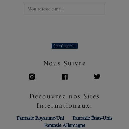
Je m'inscris !
Nous Suivre
Découvrez nos Sites
Internationaux:
Fantasie Royaume-Uni
Fantasie États-Unis
Fantasie Allemagne