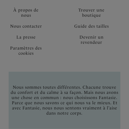
À propos de
Trouver une
nous
boutique
Nous contacter
Guide des tailles
La presse
Devenir un
revendeur
Paramètres des
cookies
Nous sommes toutes différentes. Chacune trouve
du confort et du calme à sa façon. Mais nous avons
une chose en commun : nous choisissons Fantasie.
Parce que nous savons ce qui nous va le mieux. Et
avec Fantasie, nous nous sentons vraiment à l’aise
dans notre corps.