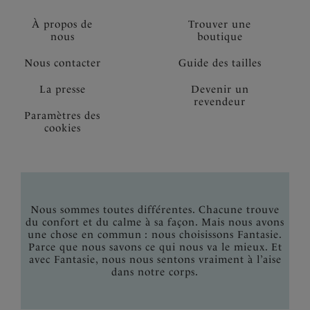
À propos de
Trouver une
nous
boutique
Nous contacter
Guide des tailles
La presse
Devenir un
revendeur
Paramètres des
cookies
Nous sommes toutes différentes. Chacune trouve
du confort et du calme à sa façon. Mais nous avons
une chose en commun : nous choisissons Fantasie.
Parce que nous savons ce qui nous va le mieux. Et
avec Fantasie, nous nous sentons vraiment à l’aise
dans notre corps.