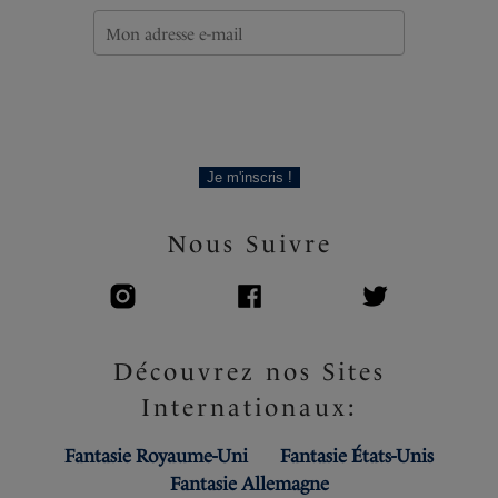
Je m'inscris !
Nous Suivre
Découvrez nos Sites
Internationaux:
Fantasie Royaume-Uni
Fantasie États-Unis
Fantasie Allemagne