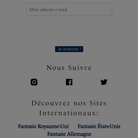
Je m'inscris !
Nous Suivre
Découvrez nos Sites
Internationaux:
Fantasie Royaume-Uni
Fantasie États-Unis
Fantasie Allemagne