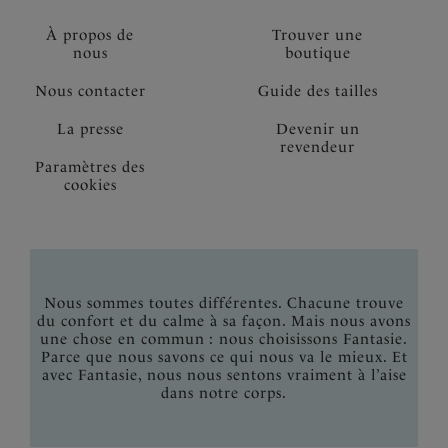
À propos de
Trouver une
nous
boutique
Nous contacter
Guide des tailles
La presse
Devenir un
revendeur
Paramètres des
cookies
Nous sommes toutes différentes. Chacune trouve
du confort et du calme à sa façon. Mais nous avons
une chose en commun : nous choisissons Fantasie.
Parce que nous savons ce qui nous va le mieux. Et
avec Fantasie, nous nous sentons vraiment à l’aise
dans notre corps.