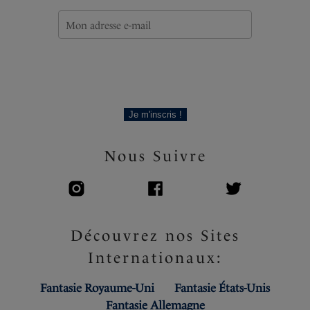
Je m'inscris !
Nous Suivre
Découvrez nos Sites
Internationaux:
Fantasie Royaume-Uni
Fantasie États-Unis
Fantasie Allemagne