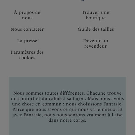
À propos de
Trouver une
nous
boutique
Nous contacter
Guide des tailles
La presse
Devenir un
revendeur
Paramètres des
cookies
Nous sommes toutes différentes. Chacune trouve
du confort et du calme à sa façon. Mais nous avons
une chose en commun : nous choisissons Fantasie.
Parce que nous savons ce qui nous va le mieux. Et
avec Fantasie, nous nous sentons vraiment à l’aise
dans notre corps.