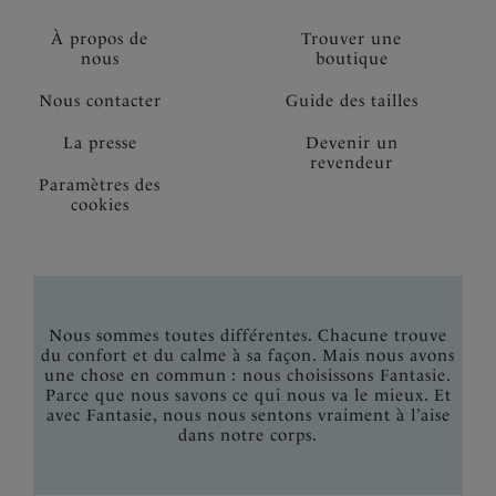
À propos de
Trouver une
nous
boutique
Nous contacter
Guide des tailles
La presse
Devenir un
revendeur
Paramètres des
cookies
Nous sommes toutes différentes. Chacune trouve
du confort et du calme à sa façon. Mais nous avons
une chose en commun : nous choisissons Fantasie.
Parce que nous savons ce qui nous va le mieux. Et
avec Fantasie, nous nous sentons vraiment à l’aise
dans notre corps.